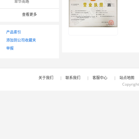
翠华南路
查看更多
产品索引
添加到公司收藏夹
举报
关于我们
|
联系我们
|
客服中心
|
站点地图
Copyrigh